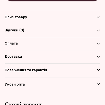
Опис товару
Відгуки (0)
Оплата
Доставка
Повернення та гарантія
Умови опта
Схожі товари