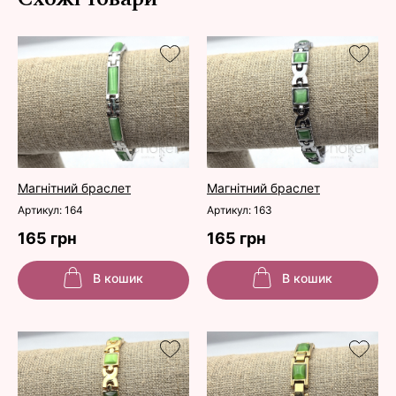
Магнітний браслет
Магнітний браслет
Артикул: 164
Артикул: 163
165 грн
165 грн
В кошик
В кошик