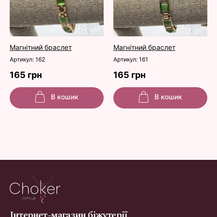
Магнітний браслет
Магнітний браслет
Артикул: 162
Артикул: 161
165 грн
165 грн
В кошик
В кошик
Інтернет-магазин біжутерії