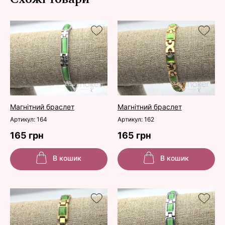
Магнітний браслет
Магнітний браслет
Артикул: 164
Артикул: 162
165 грн
165 грн
В кошик
В кошик