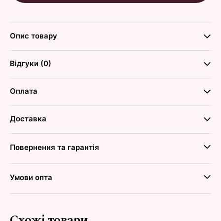
Опис товару
Відгуки (0)
Оплата
Доставка
Повернення та гарантія
Умови опта
Схожі товари