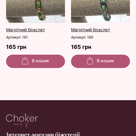
Магнітний браслет
Магнітний браслет
Артикул: 161
Артикул: 160
165 грн
165 грн
В кошик
В кошик
Інтернет-магазин біжутерії