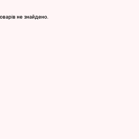
оварів не знайдено.