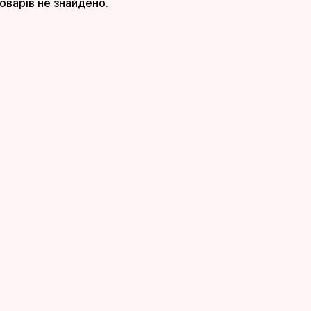
оварів не знайдено.