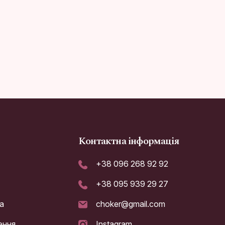
Контактна інформація
+38 096 268 92 92
+38 095 939 29 27
а
choker@gmail.com
ення
Instagram