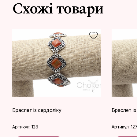
Схожі товари
Браслет із сердоліку
Браслет із
Артикул: 128
Артикул: 12