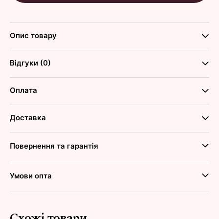
Опис товару
Відгуки (0)
Оплата
Доставка
Повернення та гарантія
Умови опта
Схожі товари