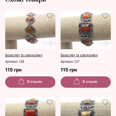
Браслет із сердоліку
Браслет із сердоліку
Артикул: 128
Артикул: 127
115 грн
115 грн
В кошик
В кошик