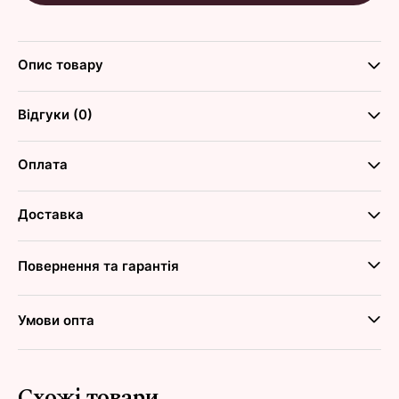
Опис товару
Відгуки (0)
Оплата
Доставка
Повернення та гарантія
Умови опта
Схожі товари