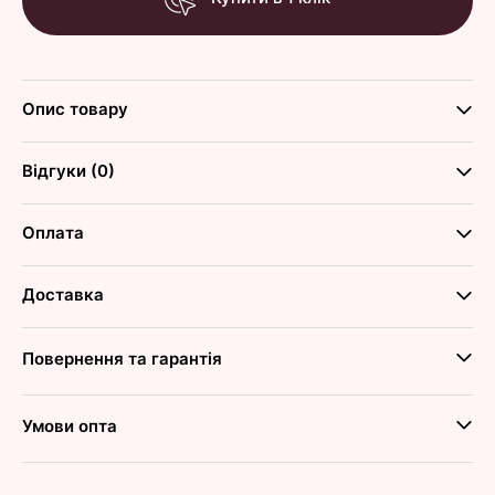
Опис товару
Відгуки (0)
Оплата
Доставка
Повернення та гарантія
Умови опта