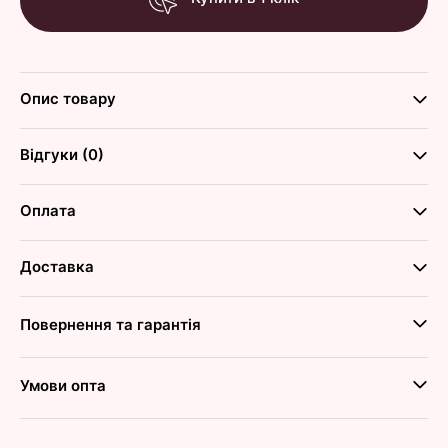
Опис товару
Відгуки (0)
Оплата
Доставка
Повернення та гарантія
Умови опта