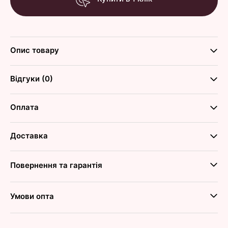
Опис товару
Відгуки (0)
Оплата
Доставка
Повернення та гарантія
Умови опта