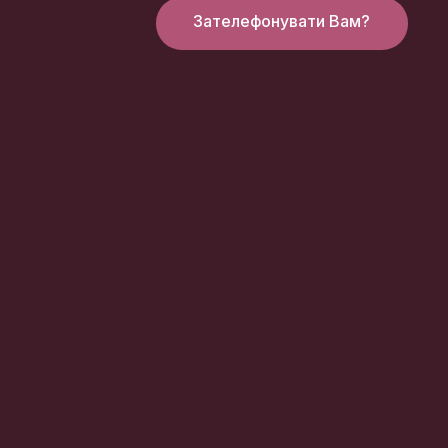
Зателефонувати Вам?