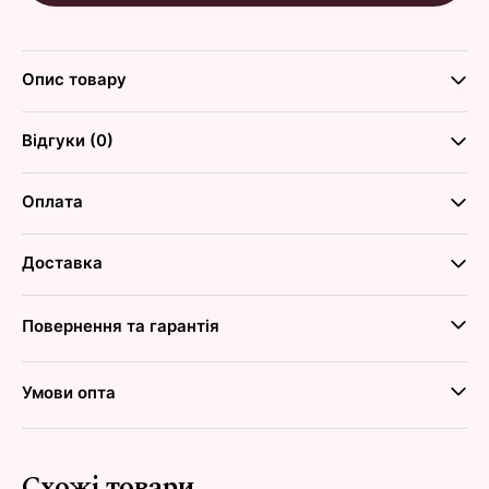
Опис товару
Відгуки (0)
Оплата
Доставка
Повернення та гарантія
Умови опта
Схожі товари