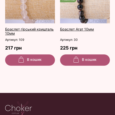
Браслет гірський кришталь
Браслет Агат 10мм
10мм
Артикул: 109
Артикул: 30
217 грн
225 грн
В кошик
В кошик