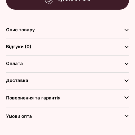
Опис товару
Відгуки (0)
Оплата
Доставка
Повернення та гарантія
Умови опта