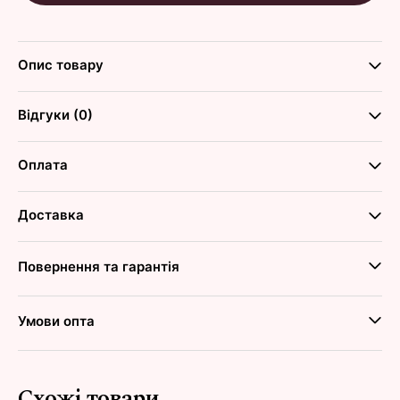
Опис товару
Відгуки (0)
Оплата
Доставка
Повернення та гарантія
Умови опта
Схожі товари