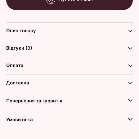
Опис товару
Відгуки (0)
Оплата
Доставка
Повернення та гарантія
Умови опта