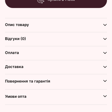
Опис товару
Відгуки (0)
Оплата
Доставка
Повернення та гарантія
Умови опта