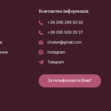
Контактна інформація
+38 096 268 92 92
+38 095 939 29 27
а
choker@gmail.com
ення
Instagram
Telegram
Зателефонувати Вам?