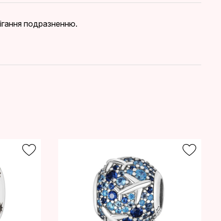
бігання подразненню.