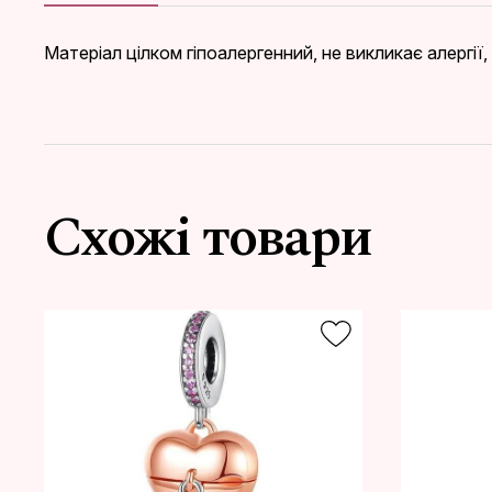
Матеріал цілком гіпоалергенний, не викликає алергії
Схожі товари