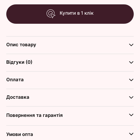
Купити в 1 клік
Опис товару
Відгуки (0)
Оплата
Доставка
Повернення та гарантія
Умови опта