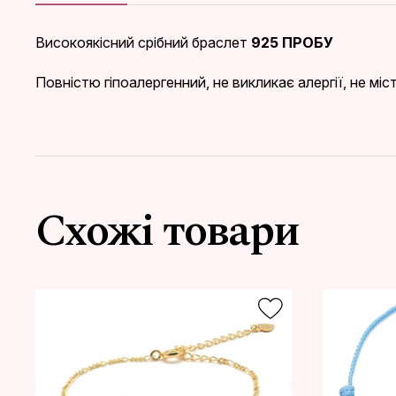
Високоякісний срібний браслет
925 ПРОБУ
Повністю гіпоалергенний, не викликає алергії, не мі
Схожі товари