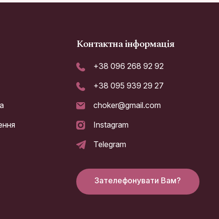
Контактна інформація
+38 096 268 92 92
+38 095 939 29 27
а
choker@gmail.com
ення
Instagram
Telegram
Зателефонувати Вам?