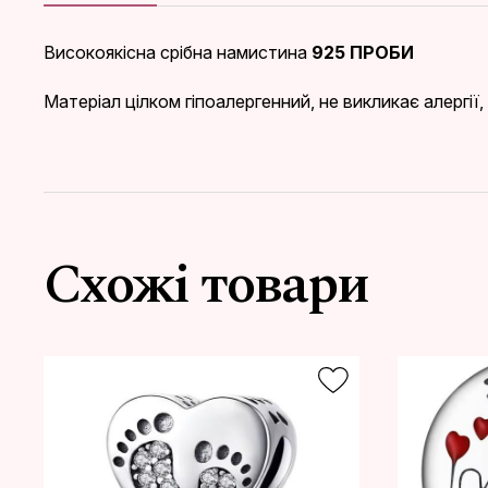
Високоякісна срібна намистина
925 ПРОБИ
Матеріал цілком гіпоалергенний, не викликає алергії
Схожі товари