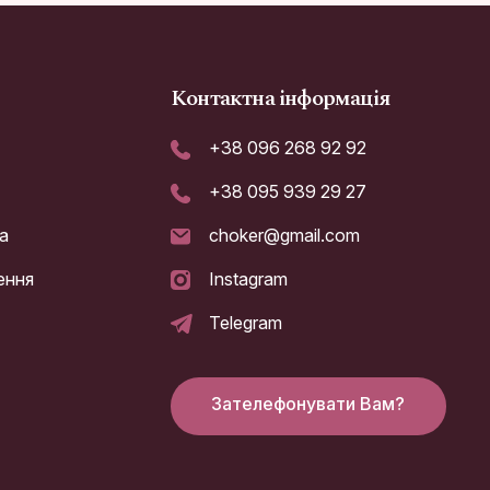
Контактна інформація
+38 096 268 92 92
+38 095 939 29 27
а
choker@gmail.com
ення
Instagram
Telegram
Зателефонувати Вам?