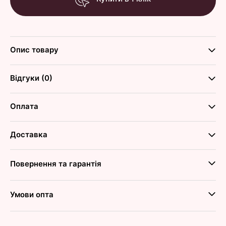
Опис товару
Відгуки (0)
Оплата
Доставка
Повернення та гарантія
Умови опта