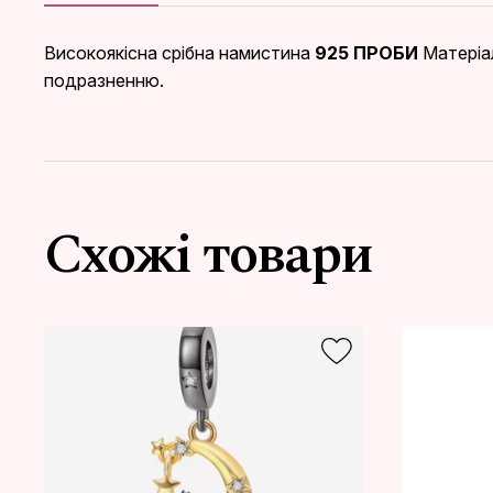
Високоякісна срібна намистина
925 ПРОБИ
Матеріал
подразненню.
Схожі товари