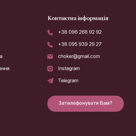
Контактна інформація
+38 096 268 92 92
+38 095 939 29 27
а
choker@gmail.com
ення
Instagram
Telegram
Зателефонувати Вам?