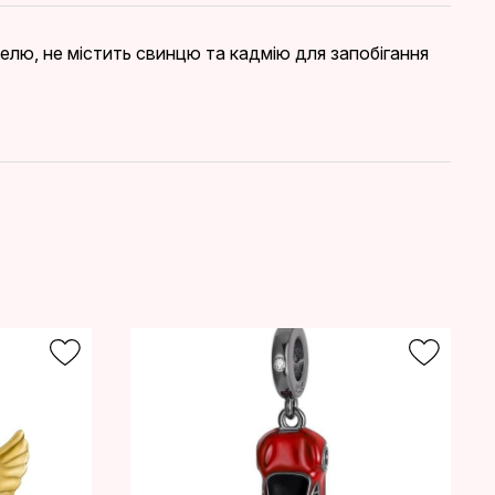
ікелю, не містить свинцю та кадмію для запобігання