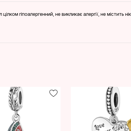
 цілком гіпоалергенний, не викликає алергії, не містить н