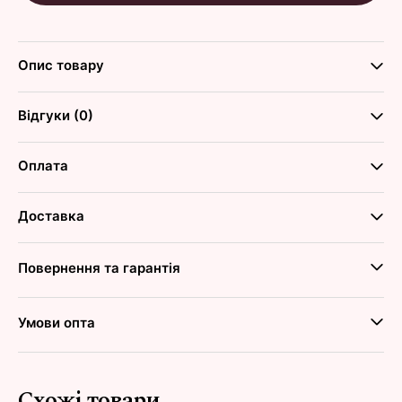
Опис товару
Відгуки (0)
Оплата
Доставка
Повернення та гарантія
Умови опта
Схожі товари