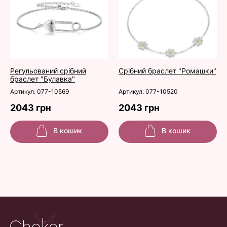
Регульований срібний
Срібний браслет "Ромашки"
браслет "Булавка"
Артикул: 077-10569
Артикул: 077-10520
2043 грн
2043 грн
В кошик
В кошик