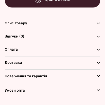
Опис товару
Відгуки (0)
Оплата
Доставка
Повернення та гарантія
Умови опта