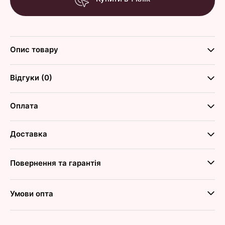
Опис товару
Відгуки (0)
Оплата
Доставка
Повернення та гарантія
Умови опта