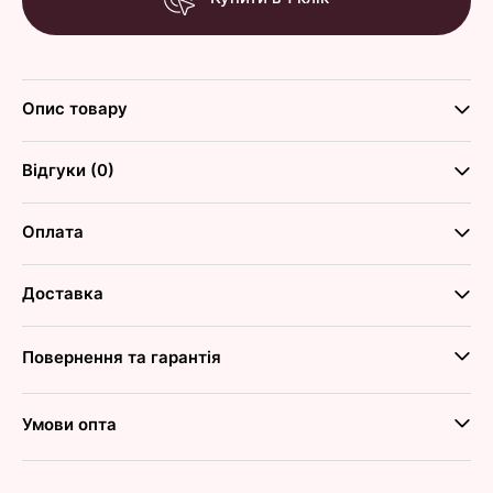
Опис товару
Відгуки (0)
Оплата
Доставка
Повернення та гарантія
Умови опта