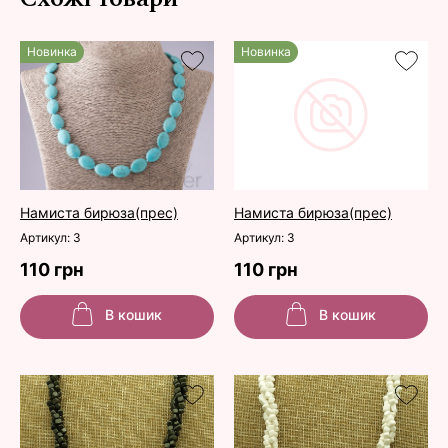
Новинка
Новинка
Намиста бирюза(прес)
Намиста бирюза(прес)
Артикул: 3
Артикул: 3
110 грн
110 грн
В кошик
В кошик