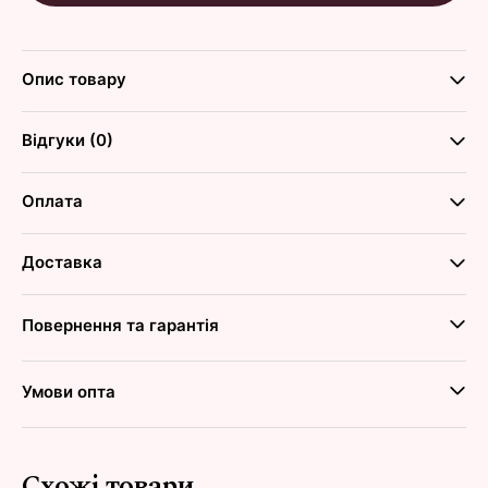
Опис товару
Відгуки (0)
Оплата
Доставка
Повернення та гарантія
Умови опта
Схожі товари