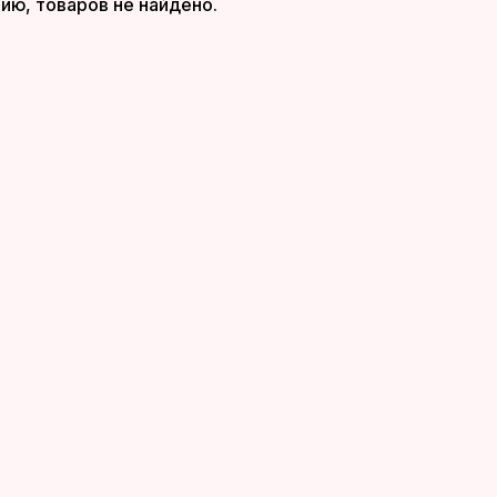
ию, товаров не найдено.