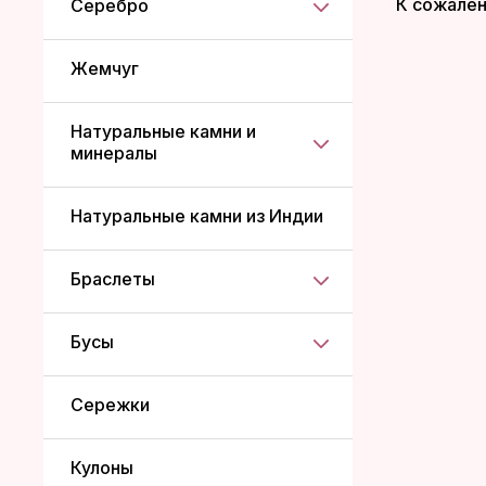
К сожален
Серебро
Жемчуг
Натуральные камни и
минералы
Натуральные камни из Индии
Браслеты
Бусы
Сережки
Кулоны