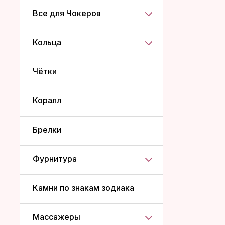
Все для Чокеров
Кольца
Чётки
Коралл
Брелки
Фурнитура
Камни по знакам зодиака
Массажеры