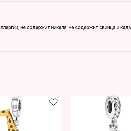
ллергии, не содержит никеля, не содержит свинца и ка