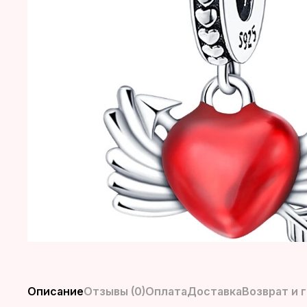
Описание
Отзывы (0)
Оплата
Доставка
Возврат и 