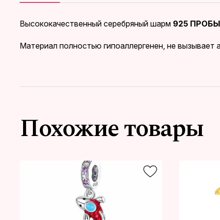
Высококачественный серебряный шарм
925 ПРОБЫ
Материал полностью гипоаллергенен, не вызывает а
Похожие товары