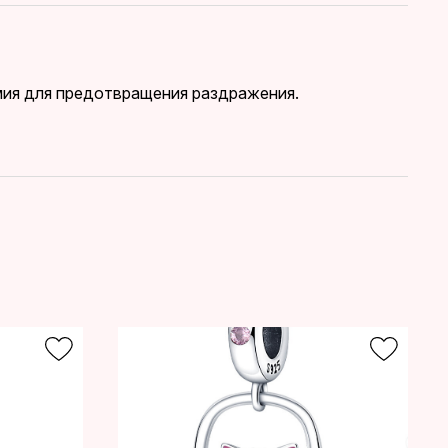
дмия для предотвращения раздражения.