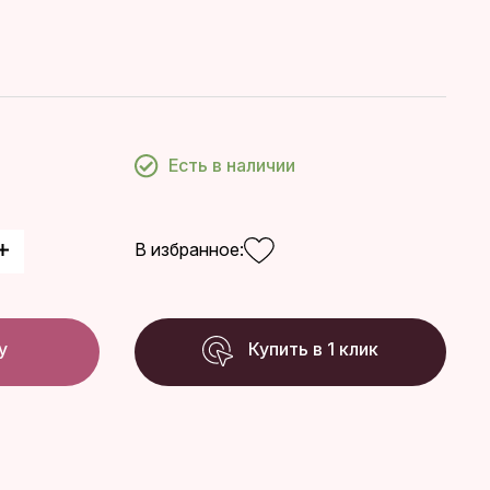
Есть в наличии
В избранное:
у
Купить в 1 клик