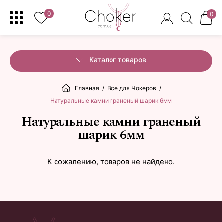
0
0
Каталог товаров
Главная
/
Все для Чокеров
/
Натуральные камни граненый шарик 6мм
Натуральные камни граненый
шарик 6мм
К сожалению, товаров не найдено.