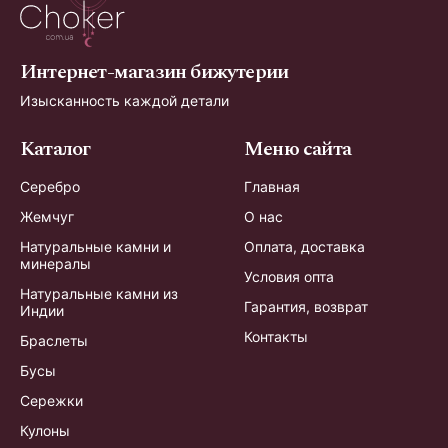
Интернет-магазин бижутерии
Изысканность каждой детали
Каталог
Меню сайта
Серебро
Главная
Жемчуг
О нас
Натуральные камни и
Оплата, доставка
минералы
Условия опта
Натуральные камни из
Гарантия, возврат
Индии
Контакты
Браслеты
Бусы
Сережки
Кулоны