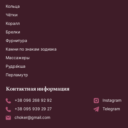
Кольца
Чётки
Коралл
Брелки
Фурнитура
Камни по знакам зодиака
Массажеры
Рудра́кша
Перламутр
Контактная информация
+38 096 268 92 92
Instagram
+38 095 939 29 27
Telegram
choker@gmail.com