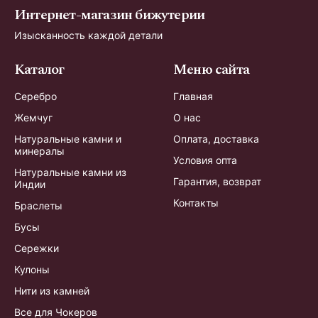
Интернет-магазин бижутерии
Изысканность каждой детали
Каталог
Меню сайта
Серебро
Главная
Жемчуг
О нас
Натуральные камни и
Оплата, доставка
минералы
Условия опта
Натуральные камни из
Гарантия, возврат
Индии
Контакты
Браслеты
Бусы
Сережки
Кулоны
Нити из камней
Все для Чокеров