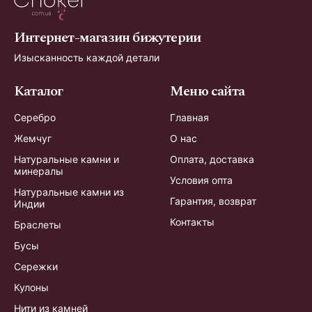
Интернет-магазин бижутерии
Изысканность каждой детали
Каталог
Меню сайта
Серебро
Главная
Жемчуг
О нас
Натуральные камни и
Оплата, доставка
минералы
Условия опта
Натуральные камни из
Гарантия, возврат
Индии
Контакты
Браслеты
Бусы
Сережки
Кулоны
Нити из камней