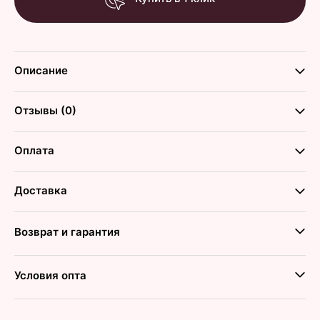
Описание
Отзывы (0)
Оплата
Доставка
Возврат и гарантия
Условия опта