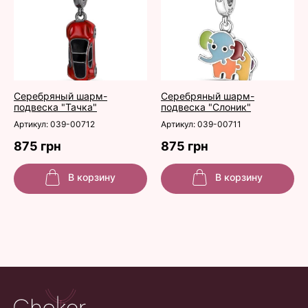
Серебряный шарм-
Серебряный шарм-
подвеска "Тачка"
подвеска "Слоник"
Артикул: 039-00712
Артикул: 039-00711
875 грн
875 грн
В корзину
В корзину