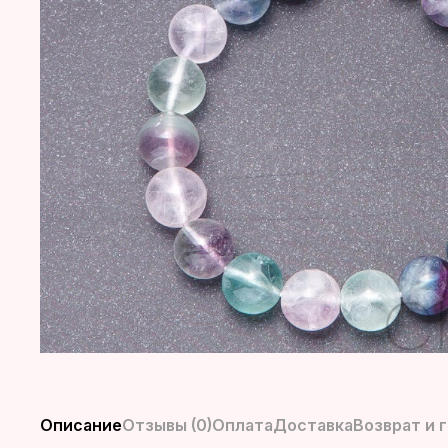
Описание
Отзывы (0)
Оплата
Доставка
Возврат и 