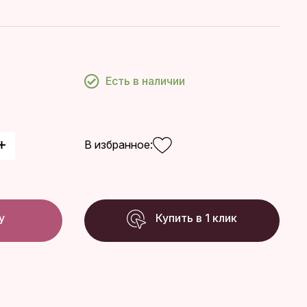
Есть в наличии
В избранное:
у
Купить в 1 клик