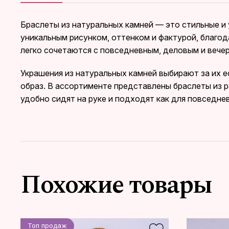
Браслеты из натуральных камней — это стильные и
уникальным рисунком, оттенком и фактурой, благо
легко сочетаются с повседневным, деловым и вече
Украшения из натуральных камней выбирают за их 
образ. В ассортименте представлены браслеты из 
удобно сидят на руке и подходят как для повседнев
Похожие товары
Топ продаж