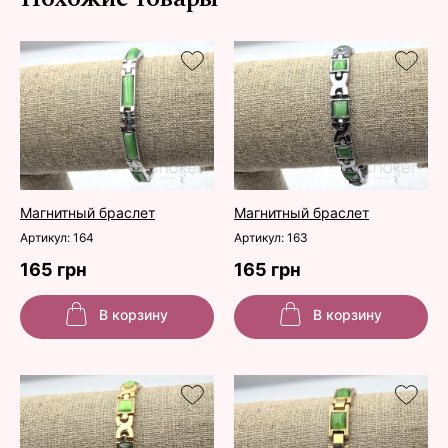
Магнитный браслет
Магнитный браслет
Артикул: 164
Артикул: 163
165 грн
165 грн
В корзину
В корзину