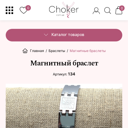
0
0
Каталог товаров
Главная
/
Браслеты
/
Магнитные браслеты
Магнитный браслет
134
Артикул: