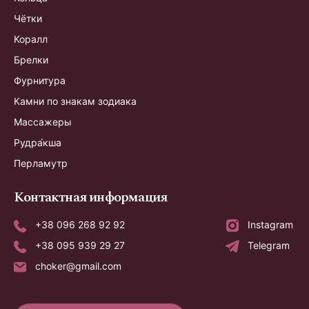
Чётки
Коралл
Брелки
Фурнитура
Камни по знакам зодиака
Массажеры
Рудра́кша
Перламутр
Контактная информация
+38 096 268 92 92
Instagram
+38 095 939 29 27
Telegram
choker@gmail.com