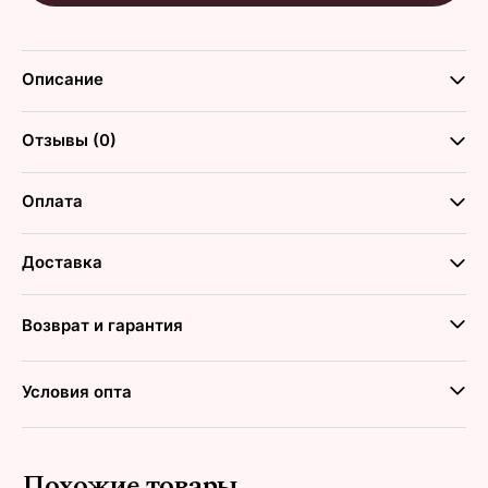
Описание
Отзывы (0)
Оплата
Доставка
Возврат и гарантия
Условия опта
Похожие товары