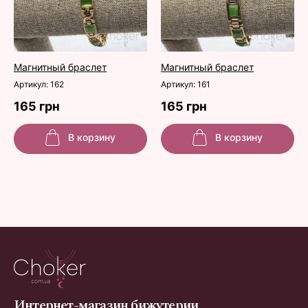
Магнитный браслет
Магнитный браслет
Артикул: 162
Артикул: 161
165 грн
165 грн
В корзину
В корзину
Интернет-магазин бижутерии