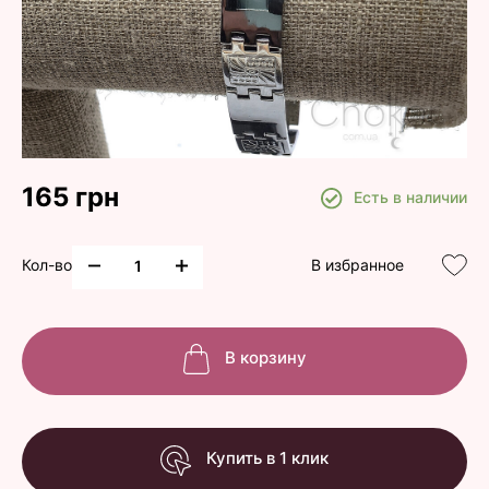
165 грн
Есть в наличии
Кол-во
В избранное
В корзину
Купить в 1 клик