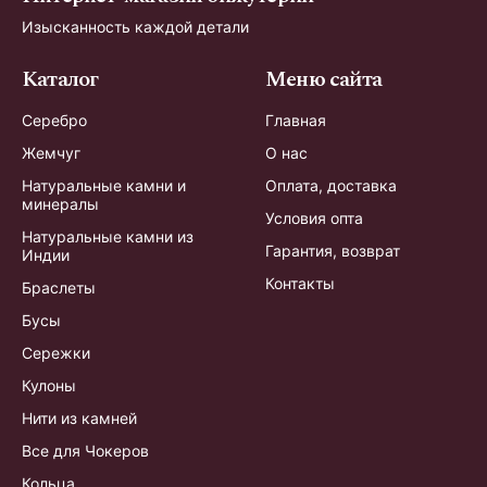
Изысканность каждой детали
Каталог
Меню сайта
Серебро
Главная
Жемчуг
О нас
Натуральные камни и
Оплата, доставка
минералы
Условия опта
Натуральные камни из
Гарантия, возврат
Индии
Контакты
Браслеты
Бусы
Сережки
Кулоны
Нити из камней
Все для Чокеров
Кольца