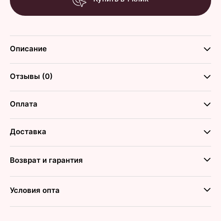
Описание
Отзывы (0)
Оплата
Доставка
Возврат и гарантия
Условия опта