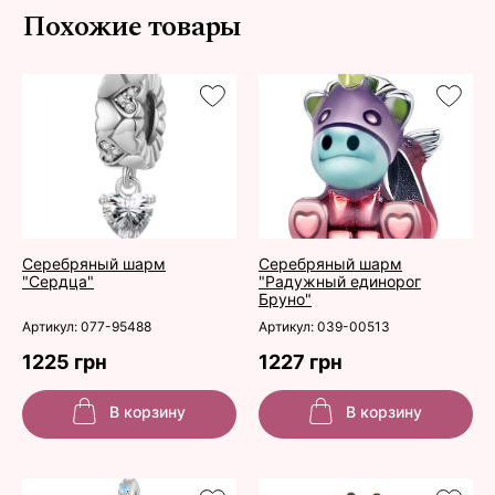
Похожие товары
Серебряный шарм
Серебряный шарм
"Сердца"
"Радужный единорог
Бруно"
Артикул: 077-95488
Артикул: 039-00513
1225 грн
1227 грн
В корзину
В корзину