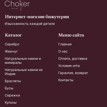
Интернет-магазин бижутерии
Изысканность каждой детали
Каталог
Меню сайта
Серебро
Главная
Жемчуг
О нас
Натуральные камни и
Оплата, доставка
минералы
Условия опта
Натуральные камни из
Гарантия, возврат
Индии
Контакты
Браслеты
Бусы
Сережки
Кулоны