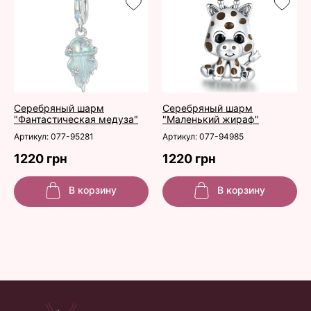
Серебряный шарм
Серебряный шарм
"Фантастическая медуза"
"Маленький жираф"
Артикул: 077-95281
Артикул: 077-94985
1220 грн
1220 грн
В корзину
В корзину