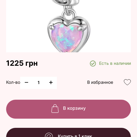
1225 грн
Есть в наличии
Кол-во
В избранное
В корзину
Купить в 1 клик