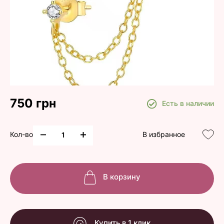
750 грн
Есть в наличии
Кол-во
В избранное
В корзину
Купить в 1 клик