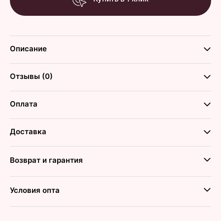
Описание
Отзывы (0)
Оплата
Доставка
Возврат и гарантия
Условия опта