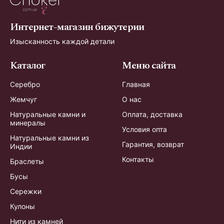
Интернет-магазин бижутерии
Изысканность каждой детали
Каталог
Меню сайта
Серебро
Главная
Жемчуг
О нас
Натуральные камни и
Оплата, доставка
минералы
Условия опта
Натуральные камни из
Гарантия, возврат
Индии
Контакты
Браслеты
Бусы
Сережки
Кулоны
Нити из камней