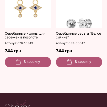
Серебряные кулоны для
Серебряные серьги "Белое
сережек в позолоте
сияние"
Артикул: 076-10349
Артикул: 033-00047
744 грн
744 грн
В корзину
В корзину