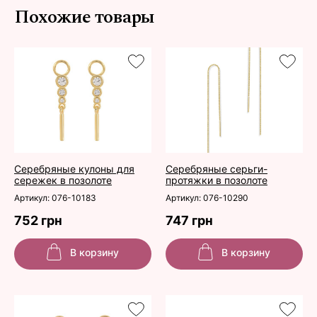
Похожие товары
Серебряные кулоны для
Серебряные серьги-
сережек в позолоте
протяжки в позолоте
Артикул: 076-10183
Артикул: 076-10290
752 грн
747 грн
В корзину
В корзину