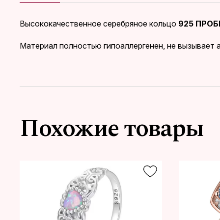
Высококачественное серебряное кольцо
925 ПРО
Материал полностью гипоаллергенен, не вызывает а
Похожие товары