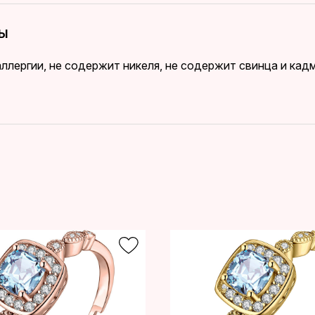
БЫ
ллергии, не содержит никеля, не содержит свинца и ка