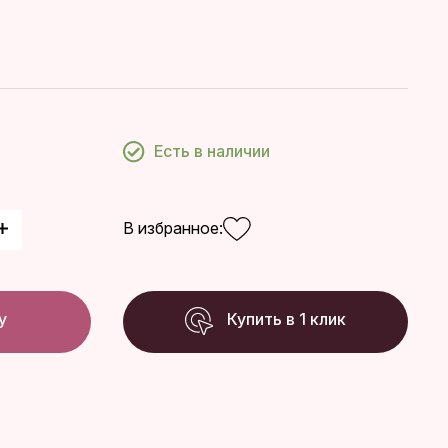
Есть в наличии
В избранное:
у
Купить в 1 клик