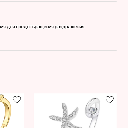
дмия для предотвращения раздражения.