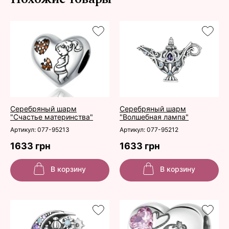
Серебряный шарм
Серебряный шарм
"Счастье материнства"
"Волшебная лампа"
Артикул: 077-95213
Артикул: 077-95212
1633 грн
1633 грн
В корзину
В корзину