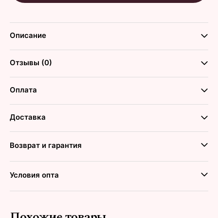
Описание
Отзывы (0)
Оплата
Доставка
Возврат и гарантия
Условия опта
Похожие товары