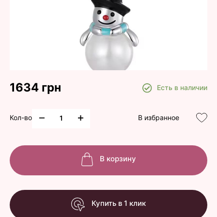
1634 грн
Есть в наличии
Кол-во
В избранное
В корзину
Купить в 1 клик