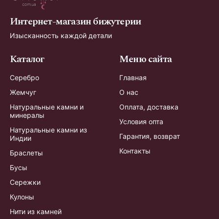
Интернет-магазин бижутерии
Изысканность каждой детали
Каталог
Меню сайта
Серебро
Главная
Жемчуг
О нас
Натуральные камни и
Оплата, доставка
минералы
Условия опта
Натуральные камни из
Гарантия, возврат
Индии
Контакты
Браслеты
Бусы
Сережки
Кулоны
Нити из камней