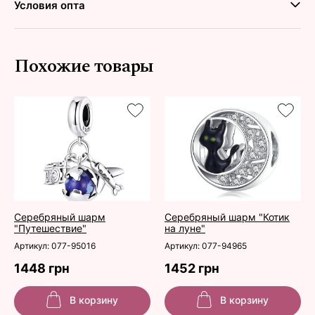
Условия опта
Похожие товары
Серебряный шарм
Серебряный шарм "Котик
"Путешествие"
на луне"
Артикул: 077-95016
Артикул: 077-94965
1448 грн
1452 грн
В корзину
В корзину