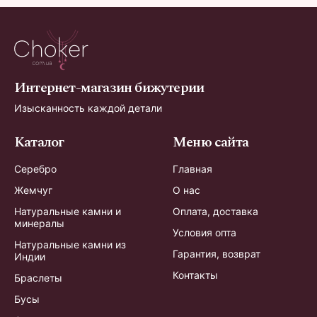
Интернет-магазин бижутерии
Изысканность каждой детали
Каталог
Меню сайта
Серебро
Главная
Жемчуг
О нас
Натуральные камни и
Оплата, доставка
минералы
Условия опта
Натуральные камни из
Гарантия, возврат
Индии
Контакты
Браслеты
Бусы