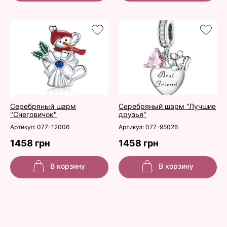
Серебряный шарм
Серебряный шарм "Лучшие
"Снеговичок"
друзья"
Артикул: 077-12006
Артикул: 077-95026
1458 грн
1458 грн
В корзину
В корзину