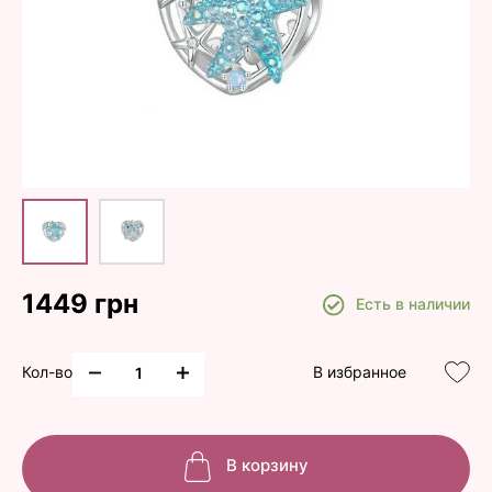
1449 грн
Есть в наличии
Кол-во
В избранное
В корзину