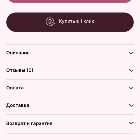
Купить в 1 клик
Описание
Отзывы (0)
Оплата
Доставка
Возврат и гарантия