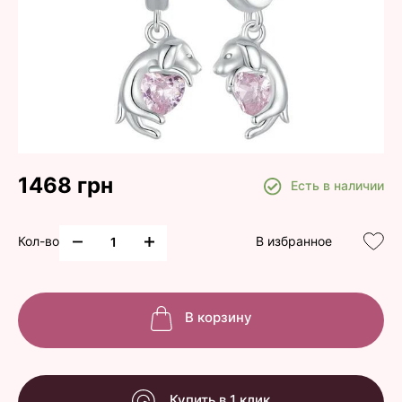
1468 грн
Есть в наличии
Кол-во
В избранное
В корзину
Купить в 1 клик