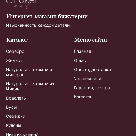
Интернет-магазин бижутерии
Изысканность каждой детали
Каталог
Меню сайта
Серебро
Главная
Жемчуг
О нас
Натуральные камни и
Оплата, доставка
минералы
Условия опта
Натуральные камни из
Гарантия, возврат
Индии
Контакты
Браслеты
Бусы
Сережки
Кулоны
Нити из камней