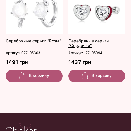
Серебряные серьги "Розы"
Серебряные серьги
"Сердечки"
Артикул: 077-95363
Артикул: 177-95094
1491 грн
1437 грн
В корзину
В корзину