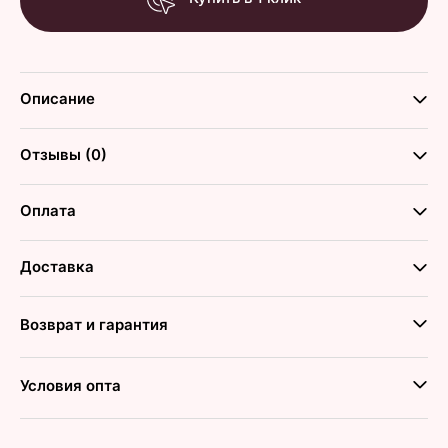
Описание
Отзывы (0)
Оплата
Доставка
Возврат и гарантия
Условия опта