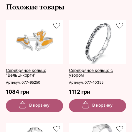
Похожие товары
Серебряное кольцо
Серебряное кольцо с
"Вельш-корги"
узором
Артикул: 077-95250
Артикул: 077-10355
1084 грн
1112 грн
В корзину
В корзину