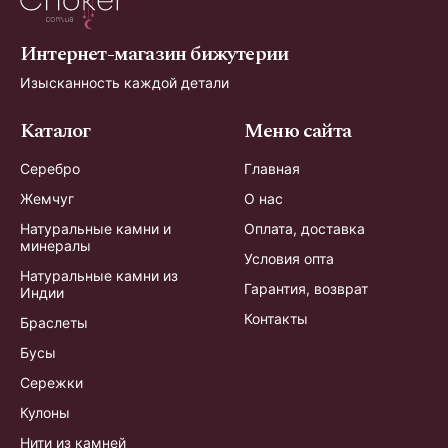
Интернет-магазин бижутерии
Изысканность каждой детали
Каталог
Меню сайта
Серебро
Главная
Жемчуг
О нас
Натуральные камни и
Оплата, доставка
минералы
Условия опта
Натуральные камни из
Гарантия, возврат
Индии
Контакты
Браслеты
Бусы
Сережки
Кулоны
Нити из камней