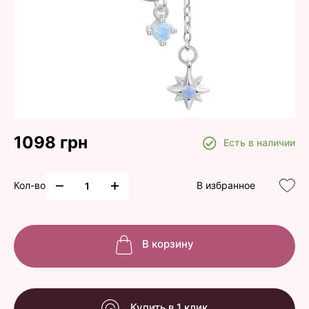
1098 грн
Есть в наличии
Кол-во
В избранное
В корзину
Купить в 1 клик