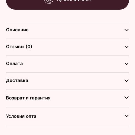
Описание
Отзывы (0)
Оплата
Доставка
Возврат и гарантия
Условия опта