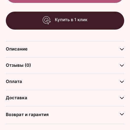
Купить в 1 клик
Описание
Отзывы (0)
Оплата
Доставка
Возврат и гарантия