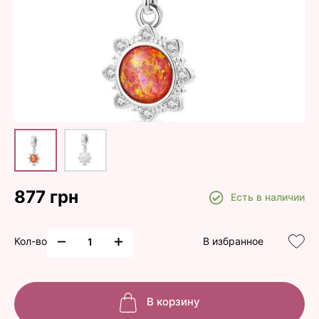
877 грн
Есть в наличии
Кол-во
В избранное
В корзину