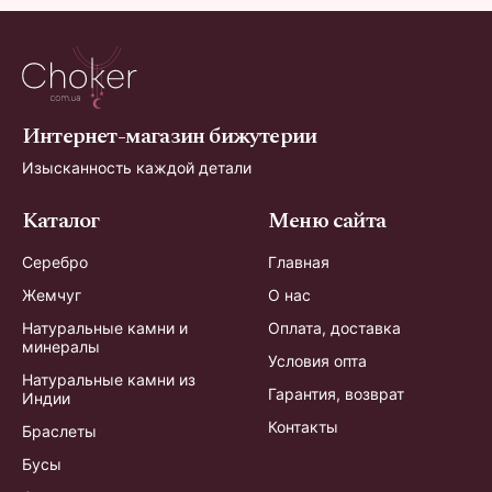
Интернет-магазин бижутерии
Изысканность каждой детали
Каталог
Меню сайта
Серебро
Главная
Жемчуг
О нас
Натуральные камни и
Оплата, доставка
минералы
Условия опта
Натуральные камни из
Гарантия, возврат
Индии
Контакты
Браслеты
Бусы