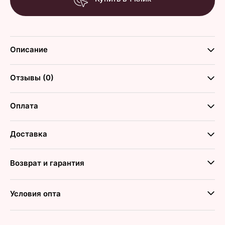
Описание
Отзывы (0)
Оплата
Доставка
Возврат и гарантия
Условия опта