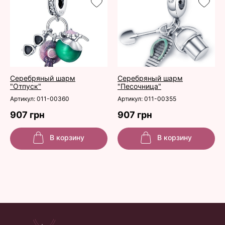
Серебряный шарм
Серебряный шарм
"Отпуск"
"Песочница"
Артикул: 011-00360
Артикул: 011-00355
907 грн
907 грн
В корзину
В корзину