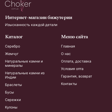
Интернет-магазин бижутерии
Изысканность каждой детали
Каталог
Меню сайта
Серебро
Главная
Жемчуг
О нас
Натуральные камни и
Оплата, доставка
минералы
Условия опта
Натуральные камни из
Гарантия, возврат
Индии
Контакты
Браслеты
Бусы
Сережки
Кулоны