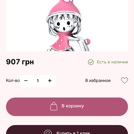
907 грн
Есть в наличии
Кол-во
В избранное
В корзину
Купить в 1 клик