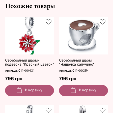
Похожие товары
Серебряный шарм-
Серебряный шарм
подвеска "Красный цветок"
"Чашечка капучино"
Артикул: 011-00431
Артикул: 011-00354
796 грн
796 грн
В корзину
В корзину