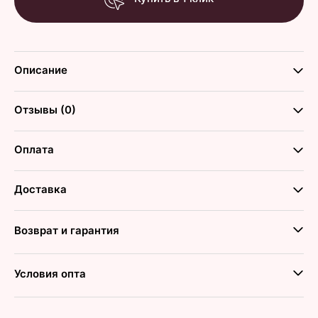
Описание
Отзывы (0)
Оплата
Доставка
Возврат и гарантия
Условия опта