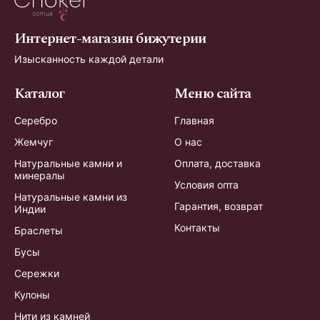
Интернет-магазин бижутерии
Изысканность каждой детали
Каталог
Меню сайта
Серебро
Главная
Жемчуг
О нас
Натуральные камни и
Оплата, доставка
минералы
Условия опта
Натуральные камни из
Гарантия, возврат
Индии
Контакты
Браслеты
Бусы
Сережки
Кулоны
Нити из камней