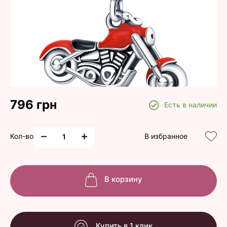
796 грн
Есть в наличии
Кол-во
В избранное
В корзину
Купить в 1 клик