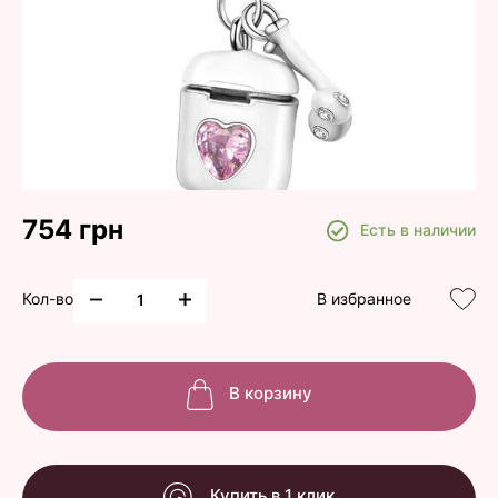
754 грн
Есть в наличии
Кол-во
В избранное
В корзину
Купить в 1 клик