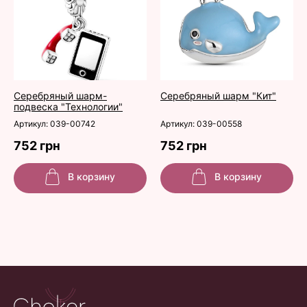
Серебряный шарм-
Серебряный шарм "Кит"
подвеска "Технологии"
Артикул: 039-00742
Артикул: 039-00558
752 грн
752 грн
В корзину
В корзину