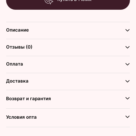
Описание
Отзывы (0)
Оплата
Доставка
Возврат и гарантия
Условия опта