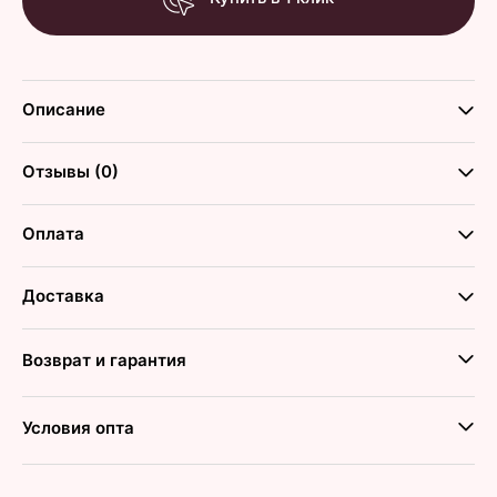
Описание
Отзывы (0)
Оплата
Доставка
Возврат и гарантия
Условия опта