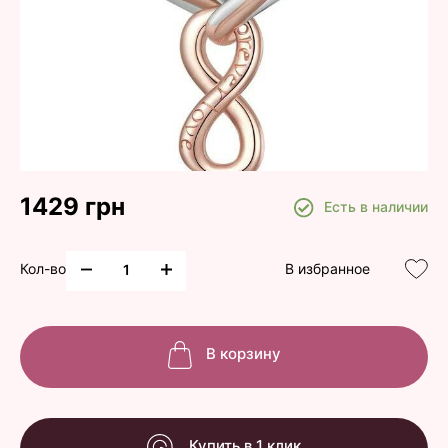
1429 грн
Есть в наличии
Кол-во
В избранное
В корзину
Купить в 1 клик