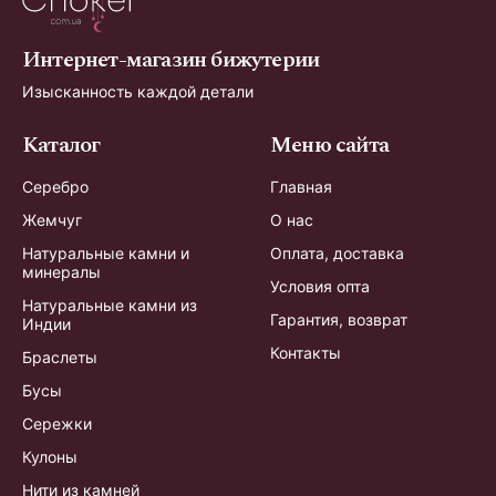
Интернет-магазин бижутерии
Изысканность каждой детали
Каталог
Меню сайта
Серебро
Главная
Жемчуг
О нас
Натуральные камни и
Оплата, доставка
минералы
Условия опта
Натуральные камни из
Гарантия, возврат
Индии
Контакты
Браслеты
Бусы
Сережки
Кулоны
Нити из камней