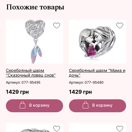
Похожие товары
Серебряный шарм
Серебряный шарм "Мама и
"Сказочный ловец снов"
дочь"
Артикул: 077-95495
Артикул: 077-95480
1429 грн
1429 грн
В корзину
В корзину