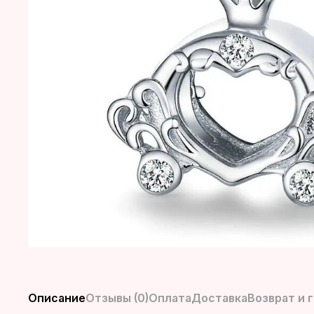
Описание
Отзывы (0)
Оплата
Доставка
Возврат и 