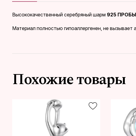
Высококачественный серебряный шарм
925 ПРОБЫ
Материал полностью гипоаллергенен, не вызывает а
Похожие товары