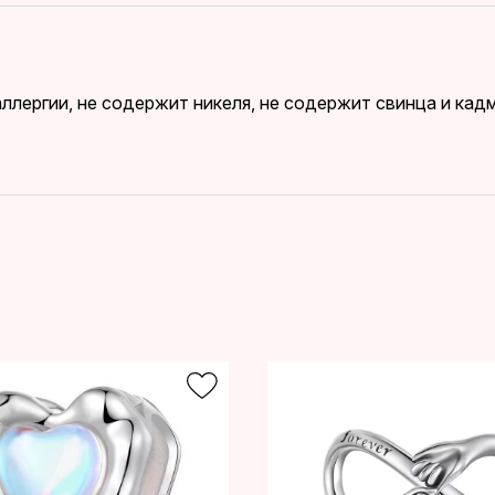
ллергии, не содержит никеля, не содержит свинца и ка