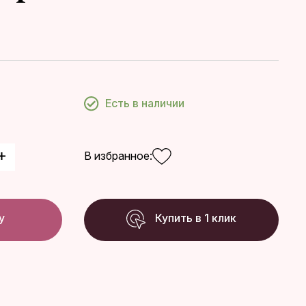
Есть в наличии
В избранное:
у
Купить в 1 клик