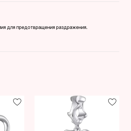
дмия для предотвращения раздражения.