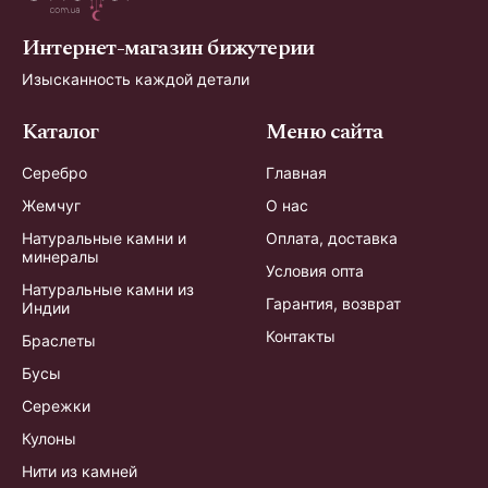
Интернет-магазин бижутерии
Изысканность каждой детали
Каталог
Меню сайта
Серебро
Главная
Жемчуг
О нас
Натуральные камни и
Оплата, доставка
минералы
Условия опта
Натуральные камни из
Гарантия, возврат
Индии
Контакты
Браслеты
Бусы
Сережки
Кулоны
Нити из камней