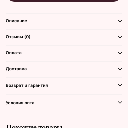
Описание
Отзывы (0)
Оплата
Доставка
Возврат и гарантия
Условия опта
Похожие товары