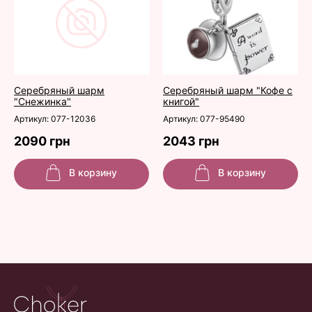
Серебряный шарм
Серебряный шарм "Кофе с
"Снежинка"
книгой"
Артикул: 077-12036
Артикул: 077-95490
2090 грн
2043 грн
В корзину
В корзину