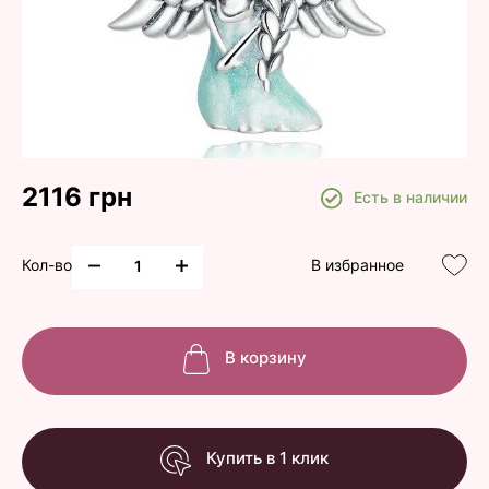
2116 грн
Есть в наличии
Кол-во
В избранное
В корзину
Купить в 1 клик