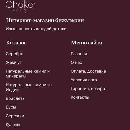
Интернет-магазин бижутерии
Изысканность каждой детали
Каталог
Меню сайта
Серебро
Главная
Жемчуг
О нас
Натуральные камни и
Оплата, доставка
минералы
Условия опта
Натуральные камни из
Гарантия, возврат
Индии
Контакты
Браслеты
Бусы
Сережки
Кулоны