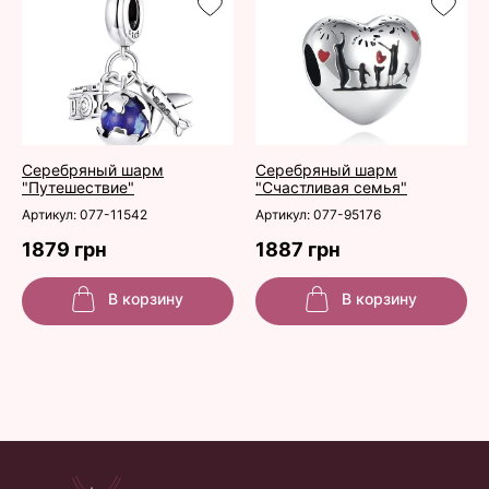
Серебряный шарм
Серебряный шарм
"Путешествие"
"Счастливая семья"
Артикул: 077-11542
Артикул: 077-95176
1879 грн
1887 грн
В корзину
В корзину