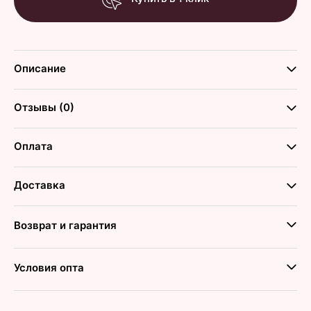
Описание
Отзывы (0)
Оплата
Доставка
Возврат и гарантия
Условия опта