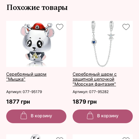
Похожие товары
Серебряный шарм
Серебряный шарм с
"Мышка"
защитной цепочкой
"Морская фантазия"
Артикул: 077-95179
Артикул: 077-95282
1877 грн
1879 грн
В корзину
В корзину