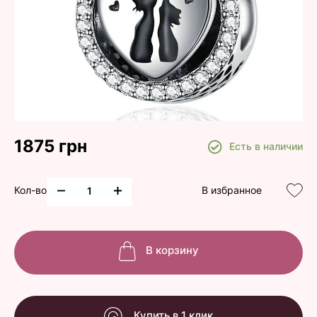
1875 грн
Есть в наличии
Кол-во
В избранное
В корзину
Купить в 1 клик