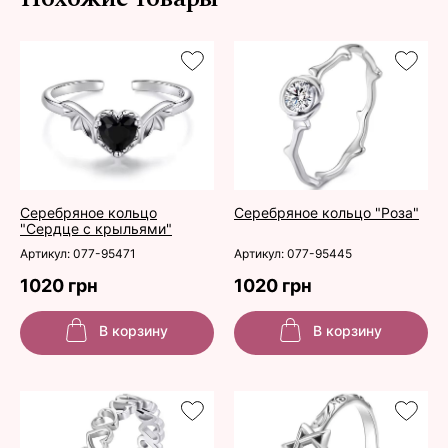
Серебряное кольцо
Серебряное кольцо "Роза"
"Сердце с крыльями"
Артикул: 077-95471
Артикул: 077-95445
1020 грн
1020 грн
В корзину
В корзину