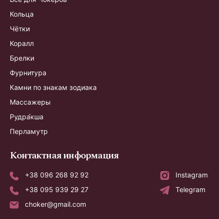
Кольца
Чётки
Коралл
Брелки
Фурнитура
Камни по знакам зодиака
Массажеры
Рудра́кша
Перламутр
Контактная информация
+38 096 268 92 92
Instagram
+38 095 939 29 27
Telegram
choker@gmail.com