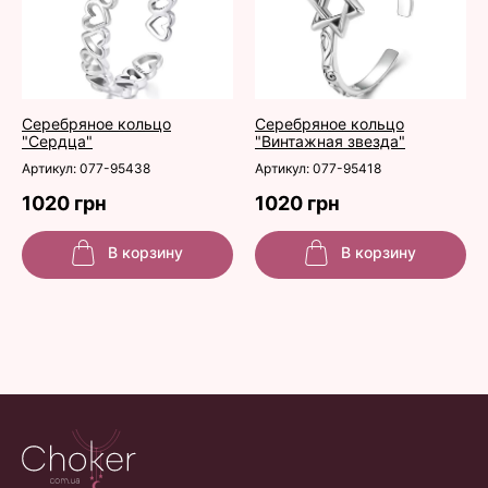
Серебряное кольцо
Серебряное кольцо
"Сердца"
"Винтажная звезда"
Артикул: 077-95438
Артикул: 077-95418
1020 грн
1020 грн
В корзину
В корзину