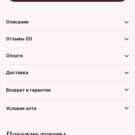
Описание
Отзывы (0)
Оплата
Доставка
Возврат и гарантия
Условия опта
Похожие товары