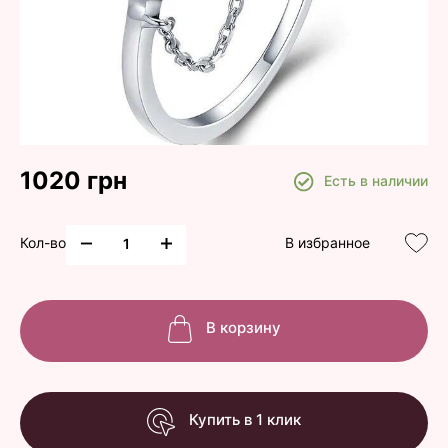
1020 грн
Есть в наличии
Кол-во
В избранное
В корзину
Купить в 1 клик